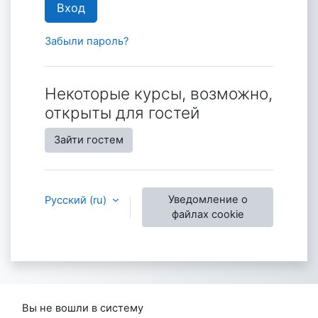
Вход
Забыли пароль?
Некоторые курсы, возможно,
открыты для гостей
Зайти гостем
Уведомление о
Русский ‎(ru)‎
файлах cookie
Вы не вошли в систему